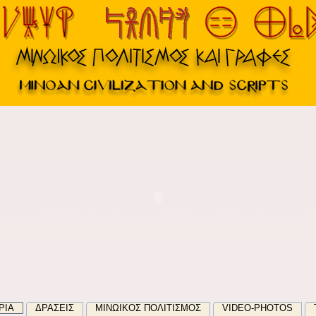
ΡΙΑ
ΔΡΑΣΕΙΣ
ΜΙΝΩΙΚΌΣ ΠΟΛΙΤΙΣΜΟΣ
VIDEO-PHOTOS