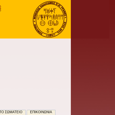
ΤΟ ΣΩΜΑΤΕΊΟ
ΕΠΙΚΟΙΝΩΝΊΑ