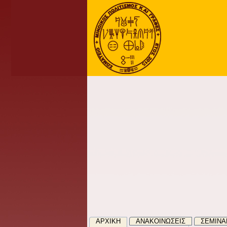
ΑΡΧΙΚΉ
ΑΝΑΚΟΙΝΏΣΕΙΣ
ΣΕΜΙΝΑ