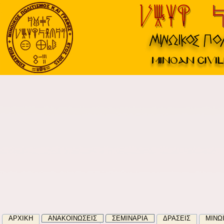
ΑΡΧΙΚΉ
ΑΝΑΚΟΙΝΏΣΕΙΣ
ΣΕΜΙΝΑΡΙΑ
ΔΡΑΣΕΙΣ
ΜΙΝΩ